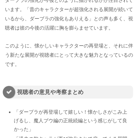
ダーブラの強化が今後どのように描かれるかが注目されて
います。「昔のキャラクターが超強化される展開が続いて
いるから、ダーブラの強化もありえる」との声も多く、視
聴者は彼の今後の活躍に胸を膨らませています​。
このように、懐かしいキャラクターの再登場と、それに伴
う新たな展開が視聴者にとって大きな魅力となっているの
です。
視聴者の意見や考察まとめ
「ダーブラが再登場して嬉しい！懐かしさがこみ上
げるし、魔人ブウ編の正統続編という感じがして良
かった」​