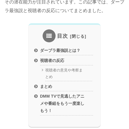
その潜在能力が注目されています。この記事では、ダーブ
ラ最強説と視聴者の反応についてまとめました。
目次
ダーブラ最強説とは？
視聴者の反応
視聴者の意見や考察ま
とめ
まとめ
DMM TVで見逃したアニ
メや番組をもう一度楽し
もう！