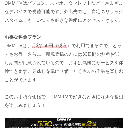
DMM TVはパソコン、スマホ、タブレットなど、さまざま
なデバイスで視聴可能です。外出先でも、自宅のリラック
スタイムでも、いつでも好きな番組にアクセスできます。
お得な料金プラン
DMM TVは、
月額550円（税込
）で利用できるので、とっ
てもお得！さらに、新規登録の方には30日間の無料お試
し期間が用意されているので、まずは気軽にサービスを体
験できます。見逃しを気にせず、たくさんの作品を楽しむ
ことができます。
このお手頃な価格で、DMM TVで好きなときに好きな番組
を楽しみましょう！