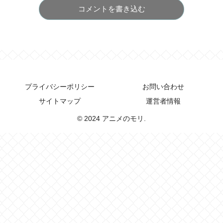
コメントを書き込む
プライバシーポリシー
お問い合わせ
サイトマップ
運営者情報
© 2024 アニメのモリ.