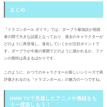
まとめ
『ドラゴンボール ダイマ』では、ダーブラ最強説が視聴
者の間で大きな話題となっており、過去のキャラクターが
どのように再登場し、進化していくかが注目ポイントで
す。ダーブラが今後の展開でどのように描かれるか、ファ
ンの期待は高まるばかりです。
このように、かつてのキャラクターが新しいシリーズで再
評価されるのも『ドラゴンボール』の魅力の一つですね。
DMM TVで見逃したアニメや番組をも
う一度楽しもう！