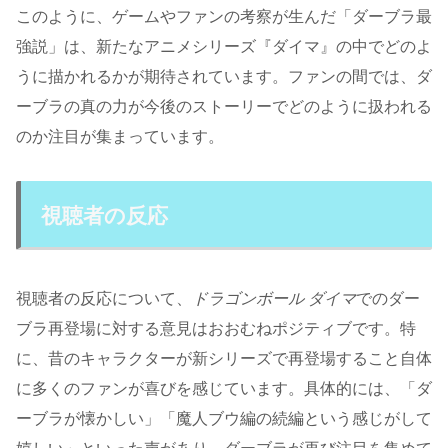
このように、ゲームやファンの考察が生んだ「ダーブラ最
強説」は、新たなアニメシリーズ『ダイマ』の中でどのよ
うに描かれるかが期待されています。ファンの間では、ダ
ーブラの真の力が今後のストーリーでどのように扱われる
のか注目が集まっています。
視聴者の反応
視聴者の反応について、
ドラゴンボール ダイマ
でのダー
ブラ再登場に対する意見はおおむねポジティブです。特
に、昔のキャラクターが新シリーズで再登場すること自体
に多くのファンが喜びを感じています。具体的には、「ダ
ーブラが懐かしい」「魔人ブウ編の続編という感じがして