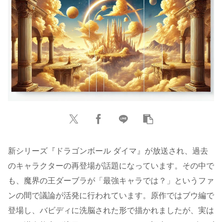
新シリーズ『ドラゴンボール ダイマ』が放送され、過去
のキャラクターの再登場が話題になっています。その中で
も、魔界の王ダーブラが「最強キャラでは？」というファ
ンの間で議論が活発に行われています。原作ではブウ編で
登場し、バビディに洗脳された形で描かれましたが、実は