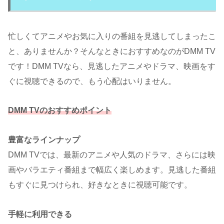
忙しくてアニメやお気に入りの番組を見逃してしまったこ
と、ありませんか？そんなときにおすすめなのがDMM TV
です！DMM TVなら、見逃したアニメやドラマ、映画をす
ぐに視聴できるので、もう心配はいりません。
DMM TVのおすすめポイント
豊富なラインナップ
DMM TVでは、最新のアニメや人気のドラマ、さらには映
画やバラエティ番組まで幅広く楽しめます。見逃した番組
もすぐに見つけられ、好きなときに視聴可能です。
手軽に利用できる