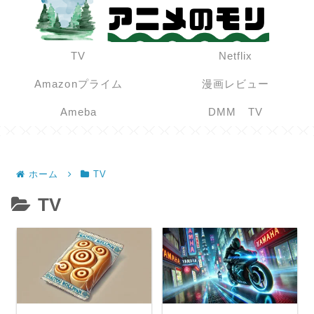
TV
Netflix
Amazonプライム
漫画レビュー
Ameba
DMM TV
ホーム
TV
TV