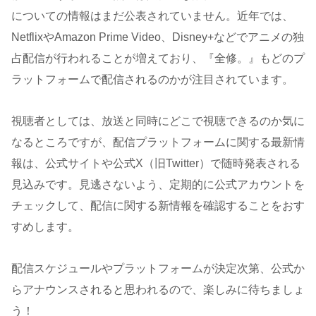
についての情報はまだ公表されていません。近年では、
NetflixやAmazon Prime Video、Disney+などでアニメの独
占配信が行われることが増えており、『全修。』もどのプ
ラットフォームで配信されるのかが注目されています。
視聴者としては、放送と同時にどこで視聴できるのか気に
なるところですが、配信プラットフォームに関する最新情
報は、公式サイトや公式X（旧Twitter）で随時発表される
見込みです。見逃さないよう、定期的に公式アカウントを
チェックして、配信に関する新情報を確認することをおす
すめします。
配信スケジュールやプラットフォームが決定次第、公式か
らアナウンスされると思われるので、楽しみに待ちましょ
う！