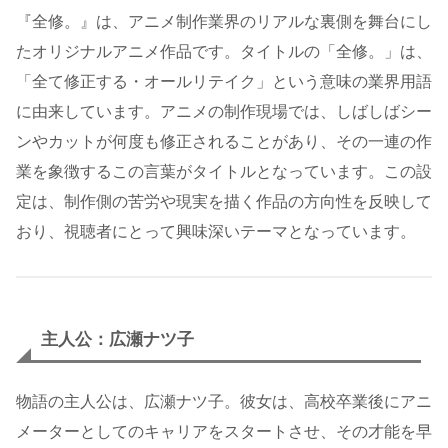
『全修。』は、アニメ制作業界のリアルな裏側を舞台にし
たオリジナルアニメ作品です。タイトルの「全修。」は、
「全て修正する・オールリテイク」という意味の業界用語
に由来しています。アニメの制作現場では、しばしばシー
ンやカットが何度も修正されることがあり、その一連の作
業を象徴するこの言葉がタイトルとなっています。この設
定は、制作側の苦労や現実を描く作品の方向性を反映して
おり、視聴者にとって興味深いテーマとなっています。
主人公：広瀬ナツ子
物語の主人公は、広瀬ナツ子。彼女は、高校卒業後にアニ
メーターとしてのキャリアをスタートさせ、その才能を早