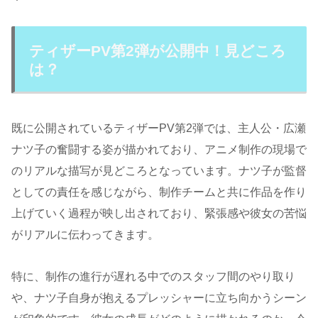
ティザーPV第2弾が公開中！見どころ
は？
既に公開されているティザーPV第2弾では、主人公・広瀬
ナツ子の奮闘する姿が描かれており、アニメ制作の現場で
のリアルな描写が見どころとなっています。ナツ子が監督
としての責任を感じながら、制作チームと共に作品を作り
上げていく過程が映し出されており、緊張感や彼女の苦悩
がリアルに伝わってきます。
特に、制作の進行が遅れる中でのスタッフ間のやり取り
や、ナツ子自身が抱えるプレッシャーに立ち向かうシーン