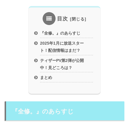
目次
『全修。』のあらすじ
2025年1月に放送スター
ト！配信情報はまだ？
ティザーPV第2弾が公開
中！見どころは？
まとめ
『全修。』のあらすじ