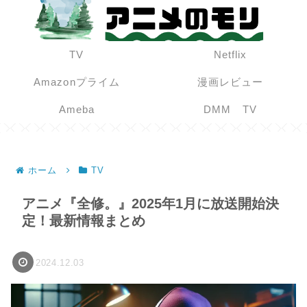
TV
Netflix
Amazonプライム
漫画レビュー
Ameba
DMM TV
ホーム
TV
アニメ『全修。』2025年1月に放送開始決
定！最新情報まとめ
2024.12.03