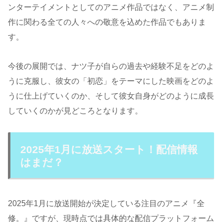
ンターテイメントとしてのアニメ作品ではなく、アニメ制
作に関わる全ての人々への敬意を込めた作品でもありま
す。
今後の展開では、ナツ子が自らの過去や経験不足をどのよ
うに克服し、彼女の「初恋」をテーマにした映画をどのよ
うに仕上げていくのか、そして彼女自身がどのように成長
していくのかが見どころとなります。
2025年1月に放送スタート！配信情報
はまだ？
2025年1月に放送開始が決定している注目のアニメ『全
修。』ですが、現時点では具体的な配信プラットフォーム