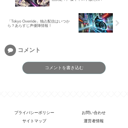
「Tokyo Override」独占配信はいつか
ら？あらすじ声優陣情報！
コメント
コメントを書き込む
プライバシーポリシー
お問い合わせ
サイトマップ
運営者情報