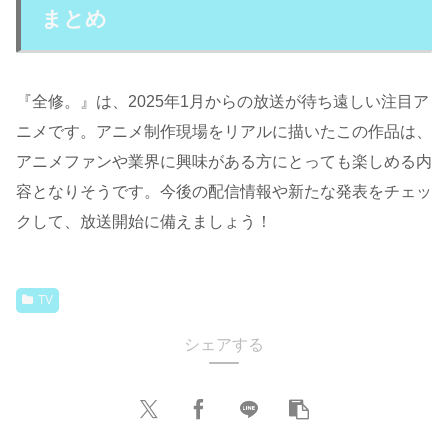
まとめ
『全修。』は、2025年1月からの放送が待ち遠しい注目ア
ニメです。アニメ制作現場をリアルに描いたこの作品は、
アニメファンや業界に興味がある方にとっても楽しめる内
容となりそうです。今後の配信情報や新たな発表をチェッ
クして、放送開始に備えましょう！
TV
シェアする