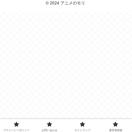
© 2024 アニメのモリ.
プライバシーポリシー
お問い合わせ
サイトマップ
運営者情報