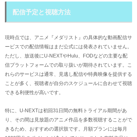
配信予定と視聴方法
現時点では、アニメ『メダリスト』の具体的な動画配信サ
ービスでの配信情報はまだ公式には発表されていません。
ただし、放送後にU-NEXTやHulu、FODなどの主要な配
信プラットフォームでの取り扱いが期待されています。こ
れらのサービスは通常、見逃し配信や特典映像を提供する
ことが多く、視聴者が自分のスケジュールに合わせて視聴
できる利便性が高いです。​​
特に、U-NEXTは初回31日間の無料トライアル期間があ
り、その間は見放題のアニメ作品を多数視聴することがで
きるため、おすすめの選択肢です。月額プランには毎月