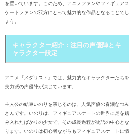
を置いています。このため、アニメファンやフィギュアス
ケートファンの双方にとって魅力的な作品となることでし
ょう。
キャラクター紹介：注目の声優陣とキ
ャラクター設定
アニメ『メダリスト』では、魅力的なキャラクターたちを
実力派の声優陣が演じています。
主人公の結束いのりを演じるのは、人気声優の春瀬なつみ
さんです。いのりは、フィギュアスケートの世界に足を踏
み入れたばかりの少女で、その成長過程が物語の中心とな
ります。いのりは初心者ながらもフィギュアスケートに情