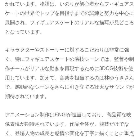
かれています。物語は、いのりが初心者からフィギュアス
ケートの世界でトップを目指すまでの試練と努力を中心に
展開され、フィギュアスケートのリアルな描写が見どころ
となっています。
キャラクターやストーリーに対するこだわりは非常に強
く、特にフィギュアスケートの演技シーンでは、監督や制
作チームがリアルな動きを再現するために3DCG技術を使
用しています。加えて、音楽を担当するのは林ゆうきさん
で、感動的なシーンをさらに引き立てる壮大なサウンドが
期待されています​。
アニメーション制作はENGIが担当しており、高品質な映
像表現が期待されています。作品全体が、競技だけでな
く、登場人物の成長と感情の変化を丁寧に描くことに重点