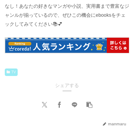
なし！あなたの好きなマンガや小説、実用書まで豊富なジ
ャンルが揃っているので、ぜひこの機会にebooksをチェ
ックしてみてください📚💕
TV
シェアする
manmaru