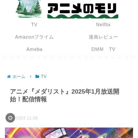
TV
Netflix
Amazonプライム
漫画レビュー
Ameba
DMM TV
ホーム
TV
アニメ『メダリスト』2025年1月放送開
始！配信情報
2024.11.08