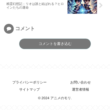
精霊幻想記：リオは誰と結ばれる？ヒロ
インたちの運命
コメント
コメントを書き込む
プライバシーポリシー
お問い合わせ
サイトマップ
運営者情報
© 2024 アニメのモリ.