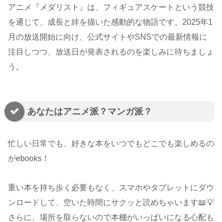
アニメ『メダリスト』は、フィギュアスケートという競技
を通じて、成長と絆を描いた感動的な物語です。2025年1
月の放送開始に向け、公式サイトやSNSでの最新情報に
注目しつつ、放送日が発表されるのを楽しみに待ちましょ
う。
あなたはアニメ派？マンガ派？
忙しい日常でも、好きな本をいつでもどこでも楽しめるの
がebooks！
重い本を持ち歩く必要もなく、スマホやタブレットにダウ
ンロードして、空いた時間にサクッと読めちゃいます📖💡
さらに、場所を取らないので本棚がいっぱいになる心配も