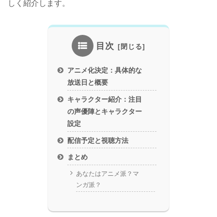
しく紹介します。
目次
アニメ化決定：具体的な
放送日と概要
キャラクター紹介：注目
の声優陣とキャラクター
設定
配信予定と視聴方法
まとめ
あなたはアニメ派？マ
ンガ派？