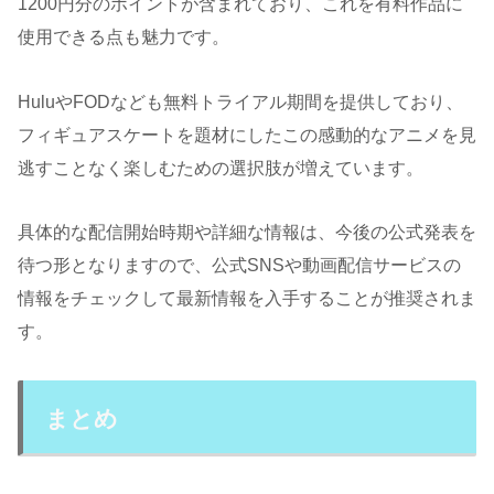
1200円分のポイントが含まれており、これを有料作品に
使用できる点も魅力です​。
HuluやFODなども無料トライアル期間を提供しており、
フィギュアスケートを題材にしたこの感動的なアニメを見
逃すことなく楽しむための選択肢が増えています。
具体的な配信開始時期や詳細な情報は、今後の公式発表を
待つ形となりますので、公式SNSや動画配信サービスの
情報をチェックして最新情報を入手することが推奨されま
す。
まとめ