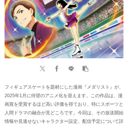
フィギュアスケートを題材にした漫画『メダリスト』が、
2025年1月に待望のアニメ化を迎えます。この作品は、漫
画賞を受賞するほど高い評価を得ており、特にスポーツと
人間ドラマの融合が見どころです。今回は、その放送開始
情報や見逃せないキャラクター設定、配信予定について詳